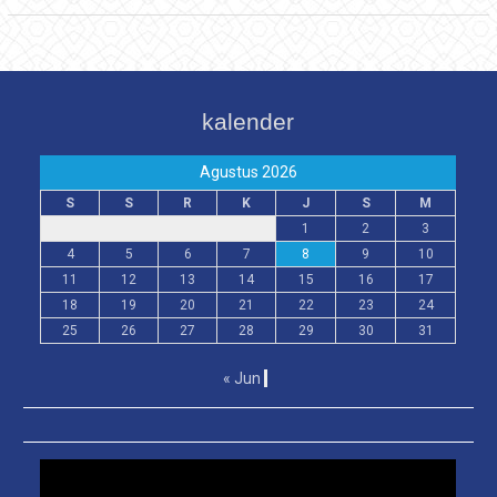
kalender
Agustus 2026
S
S
R
K
J
S
M
1
2
3
4
5
6
7
8
9
10
11
12
13
14
15
16
17
18
19
20
21
22
23
24
25
26
27
28
29
30
31
« Jun