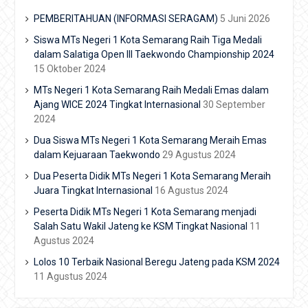
PEMBERITAHUAN (INFORMASI SERAGAM)
5 Juni 2026
Siswa MTs Negeri 1 Kota Semarang Raih Tiga Medali
dalam Salatiga Open III Taekwondo Championship 2024
15 Oktober 2024
MTs Negeri 1 Kota Semarang Raih Medali Emas dalam
Ajang WICE 2024 Tingkat Internasional
30 September
2024
Dua Siswa MTs Negeri 1 Kota Semarang Meraih Emas
dalam Kejuaraan Taekwondo
29 Agustus 2024
Dua Peserta Didik MTs Negeri 1 Kota Semarang Meraih
Juara Tingkat Internasional
16 Agustus 2024
Peserta Didik MTs Negeri 1 Kota Semarang menjadi
Salah Satu Wakil Jateng ke KSM Tingkat Nasional
11
Agustus 2024
Lolos 10 Terbaik Nasional Beregu Jateng pada KSM 2024
11 Agustus 2024