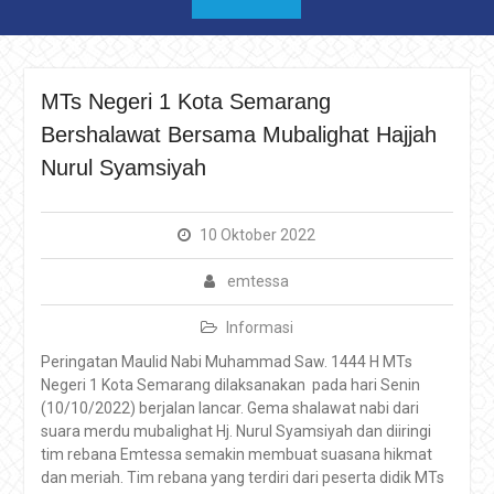
MTs Negeri 1 Kota Semarang
Bershalawat Bersama Mubalighat Hajjah
Nurul Syamsiyah
10 Oktober 2022
emtessa
Informasi
Peringatan Maulid Nabi Muhammad Saw. 1444 H MTs
Negeri 1 Kota Semarang dilaksanakan pada hari Senin
(10/10/2022) berjalan lancar. Gema shalawat nabi dari
suara merdu mubalighat Hj. Nurul Syamsiyah dan diiringi
tim rebana Emtessa semakin membuat suasana hikmat
dan meriah. Tim rebana yang terdiri dari peserta didik MTs