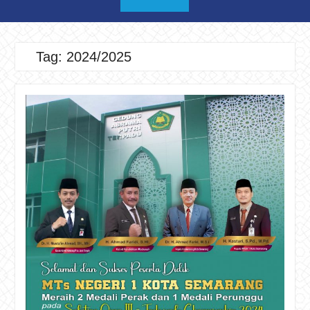
Tag:
2024/2025