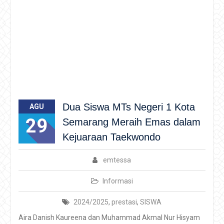
Dua Siswa MTs Negeri 1 Kota
AGU
29
Semarang Meraih Emas dalam
Kejuaraan Taekwondo
emtessa
Informasi
2024/2025
,
prestasi
,
SISWA
Aira Danish Kaureena dan Muhammad Akmal Nur Hisyam