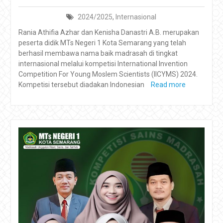
2024/2025
,
Internasional
Rania Athifia Azhar dan Kenisha Danastri A.B. merupakan
peserta didik MTs Negeri 1 Kota Semarang yang telah
berhasil membawa nama baik madrasah di tingkat
internasional melalui kompetisi International Invention
Competition For Young Moslem Scientists (IICYMS) 2024.
Kompetisi tersebut diadakan Indonesian
Read more