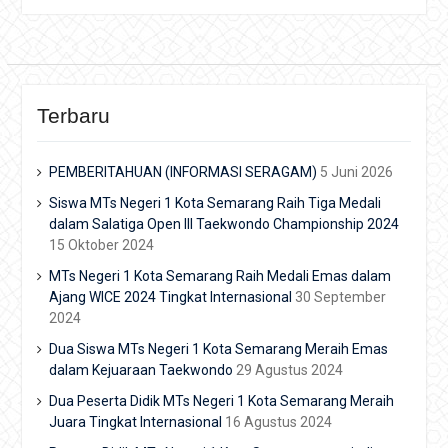
Terbaru
PEMBERITAHUAN (INFORMASI SERAGAM)
5 Juni 2026
Siswa MTs Negeri 1 Kota Semarang Raih Tiga Medali
dalam Salatiga Open III Taekwondo Championship 2024
15 Oktober 2024
MTs Negeri 1 Kota Semarang Raih Medali Emas dalam
Ajang WICE 2024 Tingkat Internasional
30 September
2024
Dua Siswa MTs Negeri 1 Kota Semarang Meraih Emas
dalam Kejuaraan Taekwondo
29 Agustus 2024
Dua Peserta Didik MTs Negeri 1 Kota Semarang Meraih
Juara Tingkat Internasional
16 Agustus 2024