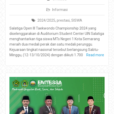
Informasi
2024/2025
,
prestasi
,
SISWA
Salatiga Open III Taekwondo Championship 2024 yang
diselenggarakan di Auditorium Student Center UIN Salatiga
menghantarkan tiga siswa MTs Negeri 1 Kota Semarang
meraih dua medali perak dan satu medali perunggu.
Kejuaraan tingkat nasional tersebut berlangsung Sabtu-
Minggu, (12-13/10/2024) dengan diikuti 1.700
Read more