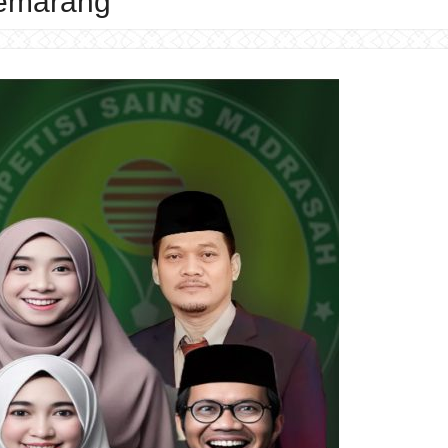
Semarang