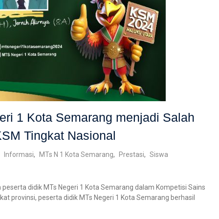
eri 1 Kota Semarang menjadi Salah
KSM Tingkat Nasional
Informasi
,
MTs N 1 Kota Semarang
,
Prestasi
,
Siswa
 peserta didik MTs Negeri 1 Kota Semarang dalam Kompetisi Sains
at provinsi, peserta didik MTs Negeri 1 Kota Semarang berhasil