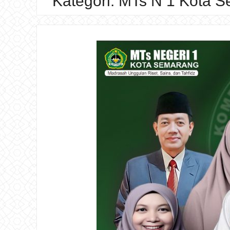
Kategori:
MTs N 1 Kota 