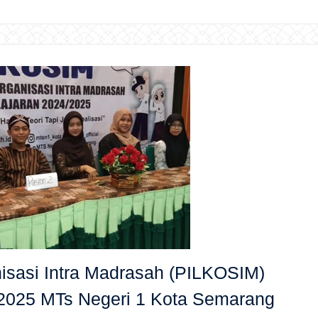
isasi Intra Madrasah (PILKOSIM)
/2025 MTs Negeri 1 Kota Semarang