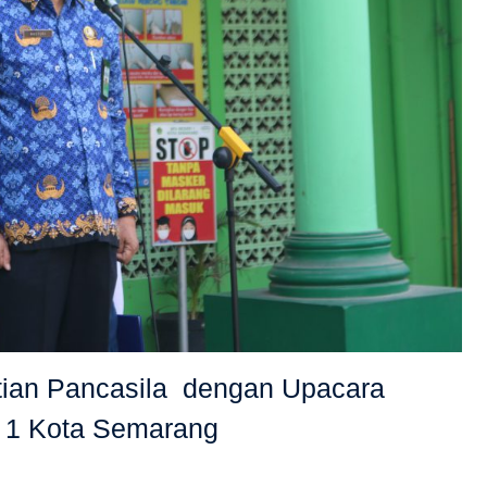
tian Pancasila dengan Upacara
i 1 Kota Semarang