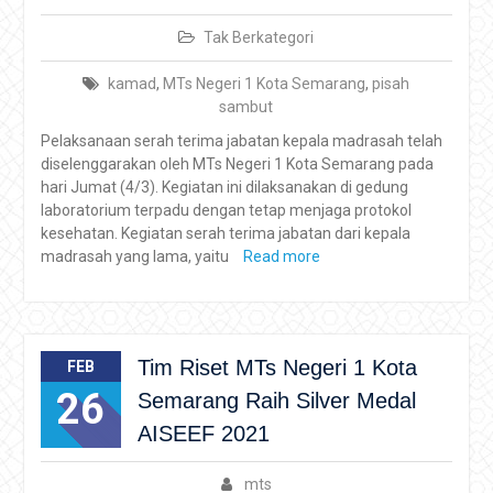
Tak Berkategori
kamad
,
MTs Negeri 1 Kota Semarang
,
pisah
sambut
Pelaksanaan serah terima jabatan kepala madrasah telah
diselenggarakan oleh MTs Negeri 1 Kota Semarang pada
hari Jumat (4/3). Kegiatan ini dilaksanakan di gedung
laboratorium terpadu dengan tetap menjaga protokol
kesehatan. Kegiatan serah terima jabatan dari kepala
madrasah yang lama, yaitu
Read more
Tim Riset MTs Negeri 1 Kota
FEB
26
Semarang Raih Silver Medal
AISEEF 2021
mts