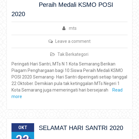
Peraih Medali KSMO POSI
2020
mts
Leave a comment
Tak Berkategori
Peringati Hari Santri, MTs N 1 Kota Semarang Berikan
Piagam Penghargaan bagi 10 Siswa Peraih Medali KSMO
POSI 2020 Semarang- Hari Santri diperingati setiap tanggal
22 Oktober. Demikian pula tak ketinggalan MTs Negeri 1
Kota Semarang juga memeringati hari bersejarah
Read
more
SELAMAT HARI SANTRI 2020
OKT