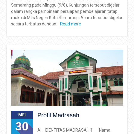
Semarang pada Minggu (9/8). Kunjungan tersebut digelar
dalam rangka pembinaan persiapan pembelajaran tatap
muka di MTs Negeri Kota Semarang. Acara tersebut digelar
secara terbatas dengan
Read more
Profil Madrasah
MEI
30
A. IDENTITAS MADRASAH 1. Nama