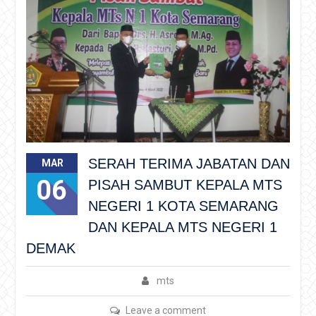
SERAH TERIMA JABATAN DAN
MAR
06
PISAH SAMBUT KEPALA MTS
NEGERI 1 KOTA SEMARANG
DAN KEPALA MTS NEGERI 1
DEMAK
mts
Leave a comment