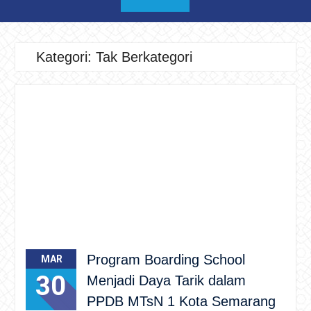
Kategori:
Tak Berkategori
Program Boarding School
MAR
30
Menjadi Daya Tarik dalam
PPDB MTsN 1 Kota Semarang