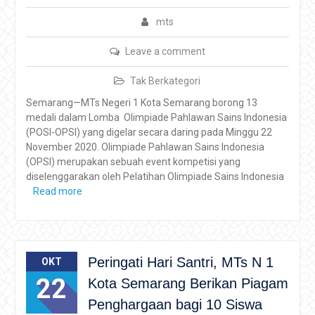
mts
Leave a comment
Tak Berkategori
Semarang—MTs Negeri 1 Kota Semarang borong 13
medali dalam Lomba Olimpiade Pahlawan Sains Indonesia
(POSI-OPSI) yang digelar secara daring pada Minggu 22
November 2020. Olimpiade Pahlawan Sains Indonesia
(OPSI) merupakan sebuah event kompetisi yang
diselenggarakan oleh Pelatihan Olimpiade Sains Indonesia
Read more
Peringati Hari Santri, MTs N 1
OKT
22
Kota Semarang Berikan Piagam
Penghargaan bagi 10 Siswa