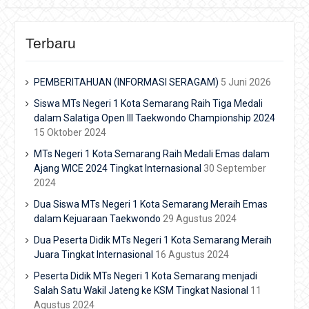
Terbaru
PEMBERITAHUAN (INFORMASI SERAGAM)
5 Juni 2026
Siswa MTs Negeri 1 Kota Semarang Raih Tiga Medali
dalam Salatiga Open III Taekwondo Championship 2024
15 Oktober 2024
MTs Negeri 1 Kota Semarang Raih Medali Emas dalam
Ajang WICE 2024 Tingkat Internasional
30 September
2024
Dua Siswa MTs Negeri 1 Kota Semarang Meraih Emas
dalam Kejuaraan Taekwondo
29 Agustus 2024
Dua Peserta Didik MTs Negeri 1 Kota Semarang Meraih
Juara Tingkat Internasional
16 Agustus 2024
Peserta Didik MTs Negeri 1 Kota Semarang menjadi
Salah Satu Wakil Jateng ke KSM Tingkat Nasional
11
Agustus 2024