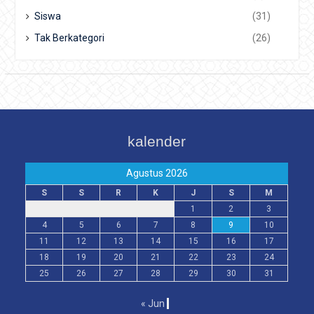
Siswa
(31)
Tak Berkategori
(26)
kalender
Agustus 2026
S
S
R
K
J
S
M
1
2
3
4
5
6
7
8
9
10
11
12
13
14
15
16
17
18
19
20
21
22
23
24
25
26
27
28
29
30
31
« Jun