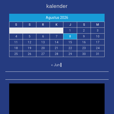
kalender
Agustus 2026
S
S
R
K
J
S
M
1
2
3
4
5
6
7
8
9
10
11
12
13
14
15
16
17
18
19
20
21
22
23
24
25
26
27
28
29
30
31
« Jun