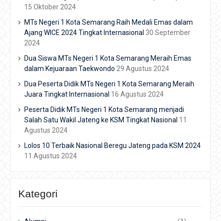
15 Oktober 2024
MTs Negeri 1 Kota Semarang Raih Medali Emas dalam
Ajang WICE 2024 Tingkat Internasional
30 September
2024
Dua Siswa MTs Negeri 1 Kota Semarang Meraih Emas
dalam Kejuaraan Taekwondo
29 Agustus 2024
Dua Peserta Didik MTs Negeri 1 Kota Semarang Meraih
Juara Tingkat Internasional
16 Agustus 2024
Peserta Didik MTs Negeri 1 Kota Semarang menjadi
Salah Satu Wakil Jateng ke KSM Tingkat Nasional
11
Agustus 2024
Lolos 10 Terbaik Nasional Beregu Jateng pada KSM 2024
11 Agustus 2024
Kategori