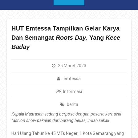
HUT Emtessa Tampilkan Gelar Karya
Dan Semangat
Roots Day,
Yang
Kece
Baday
25 Maret 2023
emtessa
Informasi
berita
Kepala Madrasah sedang berpose dengan peserta karnaval
fashion show pakaian dari barang bekas, indah sekali
Hari Ulang Tahun ke 45 MTs Negeri 1 Kota Semarang yang