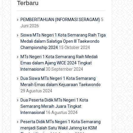
Terbaru
PEMBERITAHUAN (INFORMASI SERAGAM)
5
Juni 2026
Siswa MTs Negeri 1 Kota Semarang Raih Tiga
Medali dalam Salatiga Open III Taekwondo
Championship 2024
15 Oktober 2024
MTs Negeri 1 Kota Semarang Raih Medali
Emas dalam Ajang WICE 2024 Tingkat
Internasional
30 September 2024
Dua Siswa MTs Negeri 1 Kota Semarang
Meraih Emas dalam Kejuaraan Taekwondo
29 Agustus 2024
Dua Peserta Didik MTs Negeri 1 Kota
Semarang Meraih Juara Tingkat
Internasional
16 Agustus 2024
Peserta Didik MTs Negeri 1 Kota Semarang
menjadi Salah Satu Wakil Jateng ke KSM