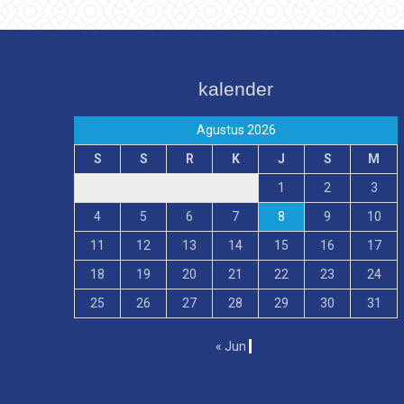
kalender
Agustus 2026
S
S
R
K
J
S
M
1
2
3
4
5
6
7
8
9
10
11
12
13
14
15
16
17
18
19
20
21
22
23
24
25
26
27
28
29
30
31
« Jun