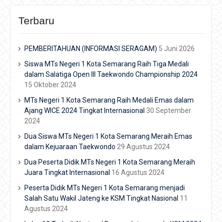
Terbaru
PEMBERITAHUAN (INFORMASI SERAGAM)
5 Juni 2026
Siswa MTs Negeri 1 Kota Semarang Raih Tiga Medali
dalam Salatiga Open III Taekwondo Championship 2024
15 Oktober 2024
MTs Negeri 1 Kota Semarang Raih Medali Emas dalam
Ajang WICE 2024 Tingkat Internasional
30 September
2024
Dua Siswa MTs Negeri 1 Kota Semarang Meraih Emas
dalam Kejuaraan Taekwondo
29 Agustus 2024
Dua Peserta Didik MTs Negeri 1 Kota Semarang Meraih
Juara Tingkat Internasional
16 Agustus 2024
Peserta Didik MTs Negeri 1 Kota Semarang menjadi
Salah Satu Wakil Jateng ke KSM Tingkat Nasional
11
Agustus 2024