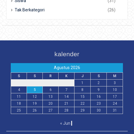
Siswa
(31)
Tak Berkategori
(26)
kalender
Agustus 2026
S
S
R
K
J
S
M
1
2
3
4
5
6
7
8
9
10
11
12
13
14
15
16
17
18
19
20
21
22
23
24
25
26
27
28
29
30
31
« Jun