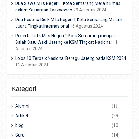
Dua Siswa MTs Negeri 1 Kota Semarang Meraih Emas
dalam Kejuaraan Taekwondo
29 Agustus 2024
Dua Peserta Didik MTs Negeri 1 Kota Semarang Meraih
Juara Tingkat Internasional
16 Agustus 2024
Peserta Didik MTs Negeri 1 Kota Semarang menjadi
Salah Satu Wakil Jateng ke KSM Tingkat Nasional
11
Agustus 2024
Lolos 10 Terbaik Nasional Beregu Jateng pada KSM 2024
11 Agustus 2024
Kategori
Alumni
(1)
Artikel
(29)
blog
(10)
Guru
(14)