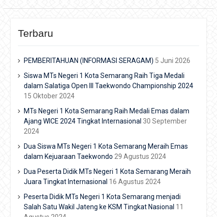
Terbaru
PEMBERITAHUAN (INFORMASI SERAGAM)
5 Juni 2026
Siswa MTs Negeri 1 Kota Semarang Raih Tiga Medali
dalam Salatiga Open III Taekwondo Championship 2024
15 Oktober 2024
MTs Negeri 1 Kota Semarang Raih Medali Emas dalam
Ajang WICE 2024 Tingkat Internasional
30 September
2024
Dua Siswa MTs Negeri 1 Kota Semarang Meraih Emas
dalam Kejuaraan Taekwondo
29 Agustus 2024
Dua Peserta Didik MTs Negeri 1 Kota Semarang Meraih
Juara Tingkat Internasional
16 Agustus 2024
Peserta Didik MTs Negeri 1 Kota Semarang menjadi
Salah Satu Wakil Jateng ke KSM Tingkat Nasional
11