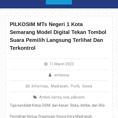
PILKOSIM MTs Negeri 1 Kota
Semarang Model Digital Tekan Tombol
Suara Pemilih Langsung Terlihat Dan
Terkontrol
11 Maret 2023
emtessa
Informasi
,
Madrasah
,
Profil
,
Siswa
Artikel
,
berita
,
osis
,
pilkosim
Tiga kandidat Ketua OSIM, dari kanan: Riska, Akhtar, dan Rifa
Pemilihan Ketua Organisasi Siswa Intra Madrasah