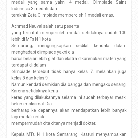
medali yang sama yakni 4 medali, Olimpiade Sains
Indonesia 3 medali, dan
terakhir Zeta Olimpiade memperoleh 1 medali emas.
Achmad Nauval salah satu peserta
yang tercatat memperoleh medali setidaknya sudah 100
lebih di MTs N 1 kota
Semarang, mengungkapkan sedikit kendala dalam
menghadapi olimpiade yakni dia
harus belajar lebih giat dan ekstra dikarenakan materi yang
terdapat di dalam
olimpiade tersebut tidak hanya kelas 7, melainkan juga
kelas 8 dan kelas 9.
Namun kendati demikian dia bangga dan mengaku senang.
Karena setidaknya kerja
keras yang dilakukannya selama ini sudah terbayar meski
belum maksimal. Dia
berharap ke depannya akan mendapatkan lebih banyak
lagi medali untuk
mempermudah cita citanya menjadi dokter.
Kepala MTs N 1 kota Semarang, Kasturi menyampaikan