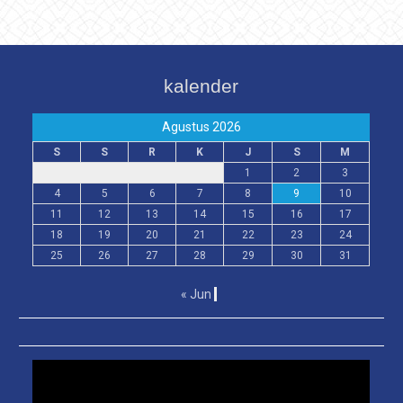
kalender
Agustus 2026
S
S
R
K
J
S
M
1
2
3
4
5
6
7
8
9
10
11
12
13
14
15
16
17
18
19
20
21
22
23
24
25
26
27
28
29
30
31
« Jun