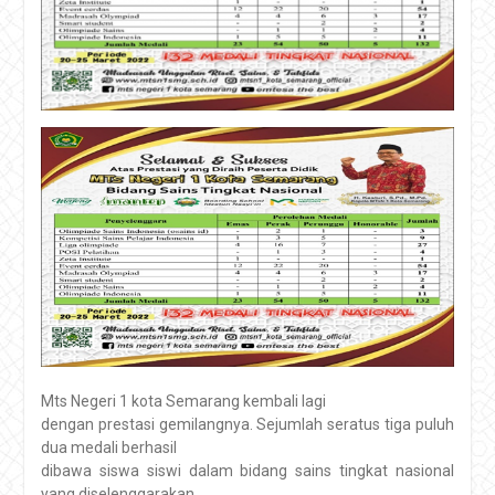
Mts Negeri 1 kota Semarang kembali lagi
dengan prestasi gemilangnya. Sejumlah seratus tiga puluh
dua medali berhasil
dibawa siswa siswi dalam bidang sains tingkat nasional
yang diselenggarakan