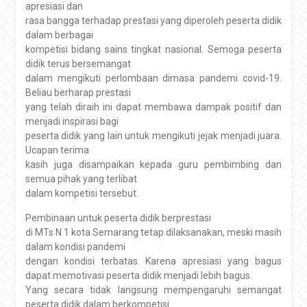
apresiasi dan
rasa bangga terhadap prestasi yang diperoleh peserta didik
dalam berbagai
kompetisi bidang sains tingkat nasional. Semoga peserta
didik terus bersemangat
dalam mengikuti perlombaan dimasa pandemi covid-19.
Beliau berharap prestasi
yang telah diraih ini dapat membawa dampak positif dan
menjadi inspirasi bagi
peserta didik yang lain untuk mengikuti jejak menjadi juara.
Ucapan terima
kasih juga disampaikan kepada guru pembimbing dan
semua pihak yang terlibat
dalam kompetisi tersebut.
Pembinaan untuk peserta didik berprestasi
di MTs N 1 kota Semarang tetap dilaksanakan, meski masih
dalam kondisi pandemi
dengan kondisi terbatas. Karena apresiasi yang bagus
dapat memotivasi peserta didik menjadi lebih bagus.
Yang secara tidak langsung mempengaruhi semangat
peserta didik dalam berkompetisi.