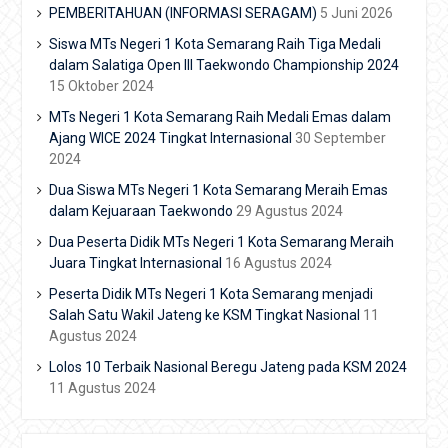
PEMBERITAHUAN (INFORMASI SERAGAM)
5 Juni 2026
Siswa MTs Negeri 1 Kota Semarang Raih Tiga Medali
dalam Salatiga Open III Taekwondo Championship 2024
15 Oktober 2024
MTs Negeri 1 Kota Semarang Raih Medali Emas dalam
Ajang WICE 2024 Tingkat Internasional
30 September
2024
Dua Siswa MTs Negeri 1 Kota Semarang Meraih Emas
dalam Kejuaraan Taekwondo
29 Agustus 2024
Dua Peserta Didik MTs Negeri 1 Kota Semarang Meraih
Juara Tingkat Internasional
16 Agustus 2024
Peserta Didik MTs Negeri 1 Kota Semarang menjadi
Salah Satu Wakil Jateng ke KSM Tingkat Nasional
11
Agustus 2024
Lolos 10 Terbaik Nasional Beregu Jateng pada KSM 2024
11 Agustus 2024